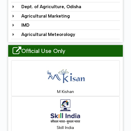
Dept. of Agriculture, Odisha
Agricultural Marketing
IMD
Agricultural Meteorology
Official Use Only
M Kishan
Skill India