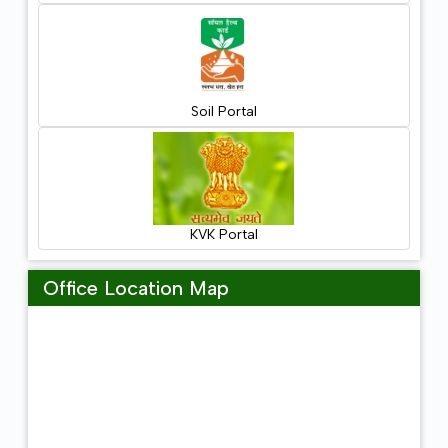
Soil Portal
KVK Portal
Office Location Map