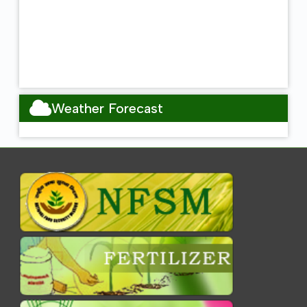
Weather Forecast